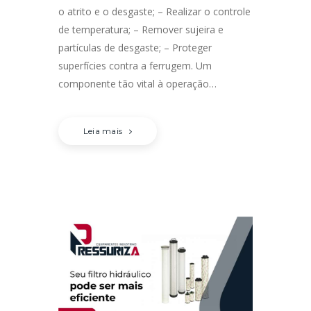
o atrito e o desgaste; – Realizar o controle
de temperatura; – Remover sujeira e
partículas de desgaste; – Proteger
superfícies contra a ferrugem. Um
componente tão vital à operação…
Leia mais