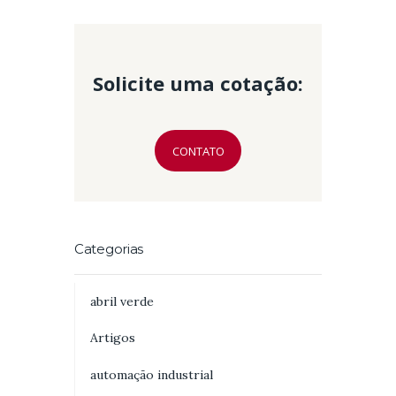
Solicite uma cotação:
CONTATO
Categorias
abril verde
Artigos
automação industrial