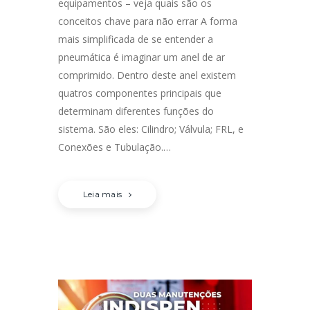
equipamentos – veja quais são os
conceitos chave para não errar A forma
mais simplificada de se entender a
pneumática é imaginar um anel de ar
comprimido. Dentro deste anel existem
quatros componentes principais que
determinam diferentes funções do
sistema. São eles: Cilindro; Válvula; FRL, e
Conexões e Tubulação.…
Leia mais