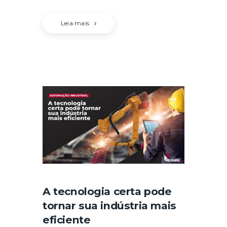
Leia mais
A tecnologia certa pode
tornar sua indústria mais
eficiente