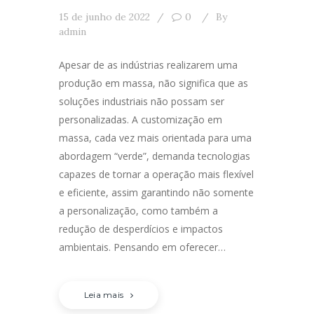
15 de junho de 2022
0
By
admin
Apesar de as indústrias realizarem uma
produção em massa, não significa que as
soluções industriais não possam ser
personalizadas. A customização em
massa, cada vez mais orientada para uma
abordagem “verde”, demanda tecnologias
capazes de tornar a operação mais flexível
e eficiente, assim garantindo não somente
a personalização, como também a
redução de desperdícios e impactos
ambientais. Pensando em oferecer…
Leia mais