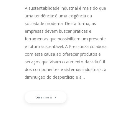
A sustentabilidade industrial é mais do que
uma tendência: é uma exigência da
sociedade moderna. Desta forma, as
empresas devem buscar práticas e
ferramentas que possibilitem um presente
e futuro sustentável. A Pressuriza colabora
com esta causa ao oferecer produtos e
serviços que visam o aumento da vida útil
dos componentes e sistemas industriais, a
diminuição do desperdício e a…
Leia mais