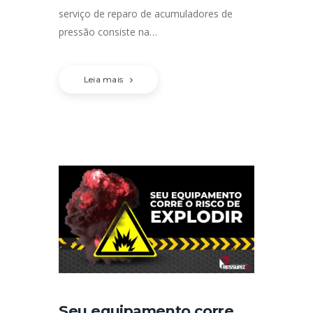
serviço de reparo de acumuladores de
pressão consiste na…
Leia mais
Seu equipamento corre