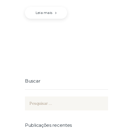
Leia mais
Buscar
Pesquisar
por:
Publicações recentes